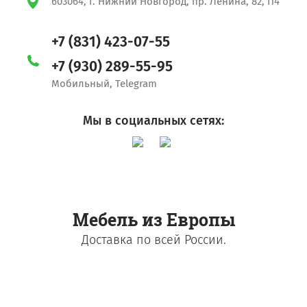
603064, г. Нижний Новгород, пр. Ленина, 82, П4
+7 (831) 423-07-55
+7 (930) 289-55-95
Мобильный, Telegram
Мы в социальных сетях:
Мебель из Европы
Доставка по всей России.