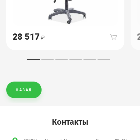
28 517
НАЗАД
Контакты