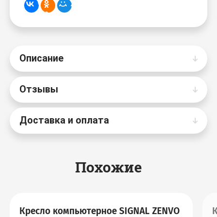
Описание
Отзывы
Доставка и оплата
Похожие
Кресло компьютерное SIGNAL ZENVO