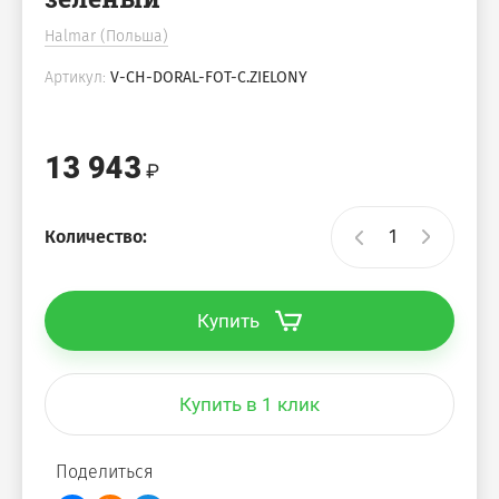
Halmar (Польша)
Артикул:
V-CH-DORAL-FOT-C.ZIELONY
13 943
Количество:
Купить
Купить в 1 клик
Поделиться