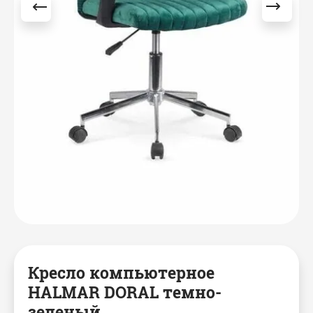
Кресло компьютерное
HALMAR DORAL темно-
зеленый