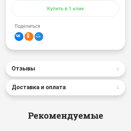
Купить в 1 клик
Поделиться
Отзывы
Доставка и оплата
Рекомендуемые