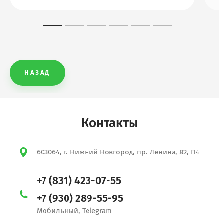
НАЗАД
Контакты
603064, г. Нижний Новгород, пр. Ленина, 82, П4
+7 (831) 423-07-55
+7 (930) 289-55-95
Мобильный, Telegram