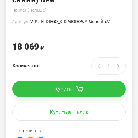
Halmar (Польша)
Артикул:
V-PL-N-DIEGO_3-D.MIODOWY-Monolith77
18 069
Количество:
Купить
Купить в 1 клик
Поделиться