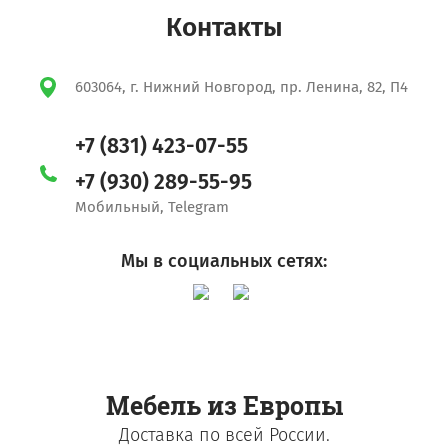
Контакты
603064, г. Нижний Новгород, пр. Ленина, 82, П4
+7 (831) 423-07-55
+7 (930) 289-55-95
Мобильный, Telegram
Мы в социальных сетях:
Мебель из Европы
Доставка по всей России.