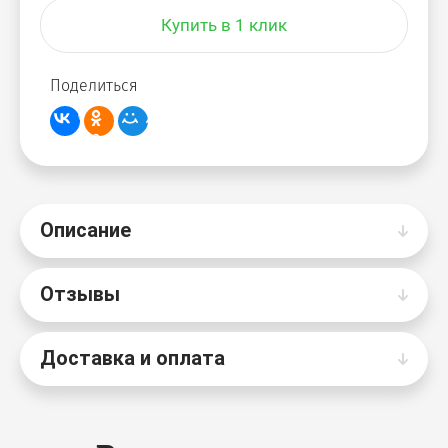
Купить в 1 клик
Поделиться
Описание
Отзывы
Доставка и оплата