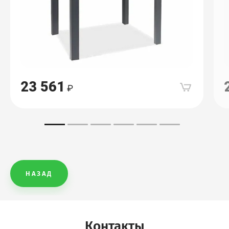
23 561
НАЗАД
Контакты