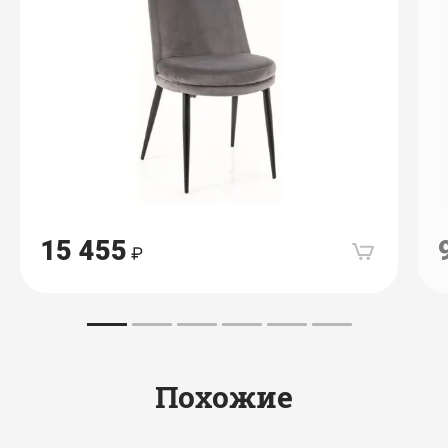
15 455
Похожие