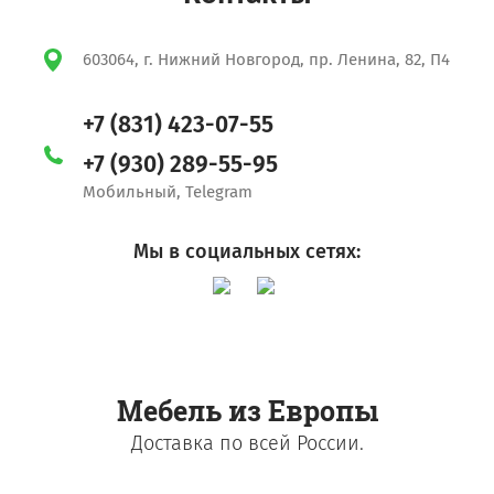
603064, г. Нижний Новгород, пр. Ленина, 82, П4
+7 (831) 423-07-55
+7 (930) 289-55-95
Мобильный, Telegram
Мы в социальных сетях:
Мебель из Европы
Доставка по всей России.