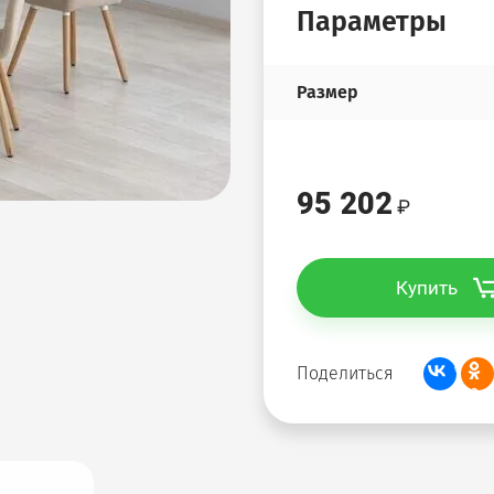
Параметры
Размер
95 202
Купить
Поделиться