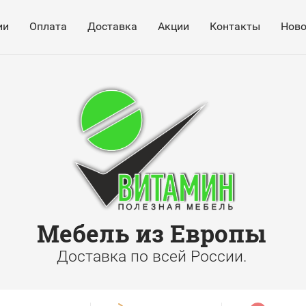
ии
Оплата
Доставка
Акции
Контакты
Ново
Мебель из Европы
Доставка по всей России.