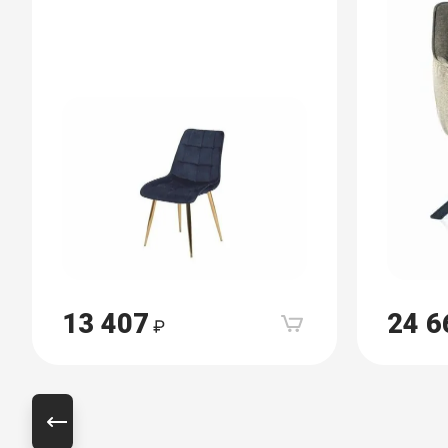
13 407
24 6