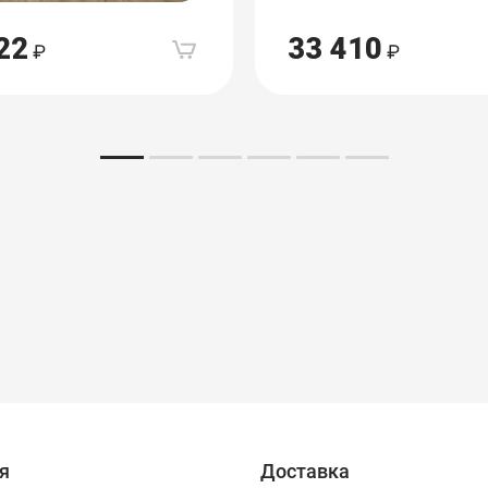
22
33 410
я
Доставка