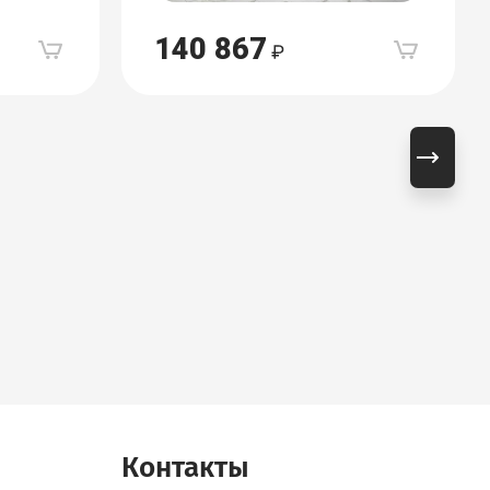
140 867
Контакты