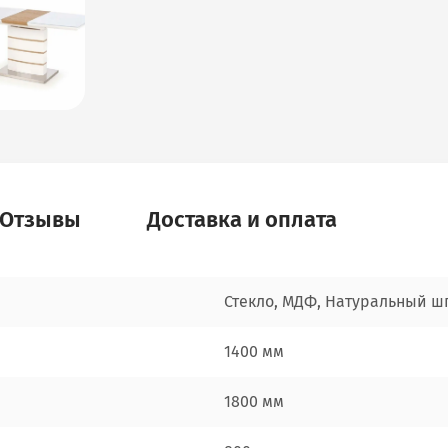
Отзывы
Доставка и оплата
Стекло, МДФ, Натуральный ш
1400 мм
1800 мм