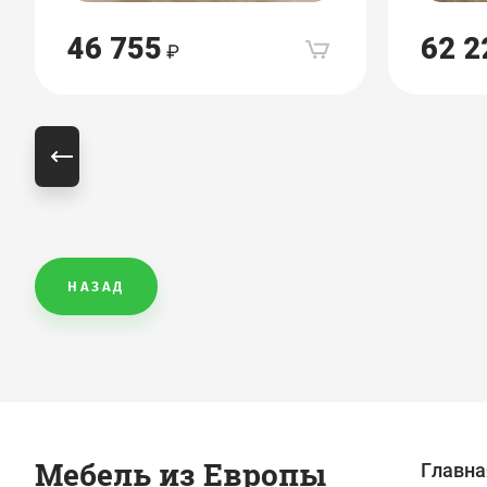
46 755
62 2
НАЗАД
Мебель из Европы
Главна