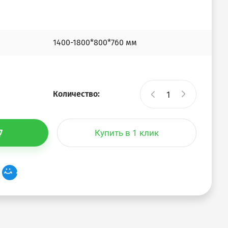
1400-1800*800*760 мм
Количество:
Купить в 1 клик