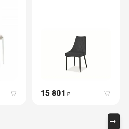
15 801