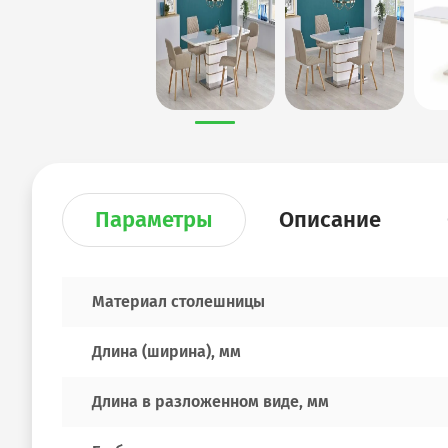
Параметры
Описание
Материал столешницы
Длина (ширина), мм
Длина в разложенном виде, мм