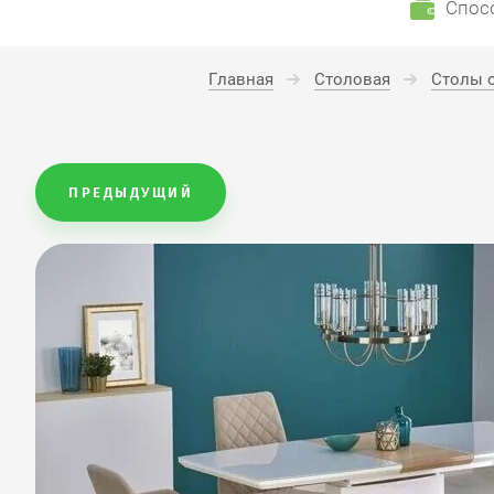
Спос
Главная
Столовая
Столы 
ПРЕДЫДУЩИЙ