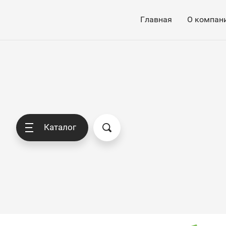
Главная
О компан
Каталог