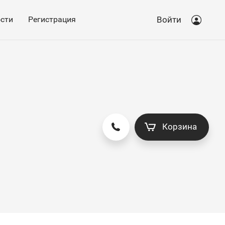
сти
Регистрация
Войти
Корзина