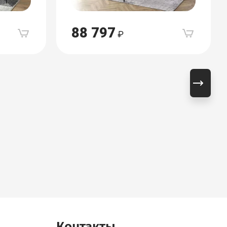
88 797
Контакты