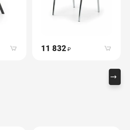
11 832