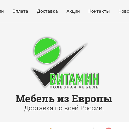
ии
Оплата
Доставка
Акции
Контакты
Ново
Мебель из Европы
Доставка по всей России.