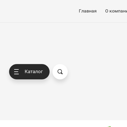
Главная
О компан
Каталог