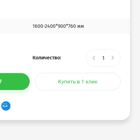
1600-2400*900*760 мм
Количество:
Купить в 1 клик