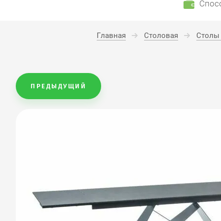
Спос
Главная
Столовая
Столы
ПРЕДЫДУЩИЙ