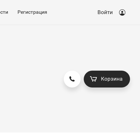
сти
Регистрация
Войти
Корзина