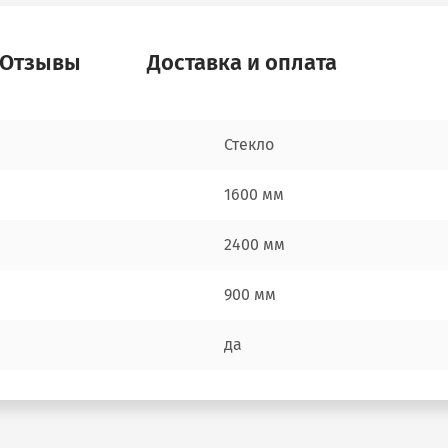
Отзывы
Доставка и оплата
Стекло
1600 мм
2400 мм
900 мм
да