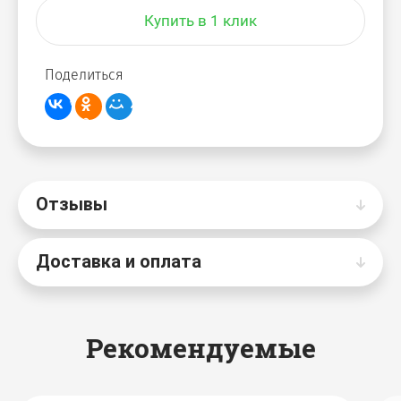
Купить в 1 клик
Поделиться
Отзывы
Доставка и оплата
Рекомендуемые