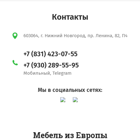
Контакты
603064, г. Нижний Новгород, пр. Ленина, 82, П4
+7 (831) 423-07-55
+7 (930) 289-55-95
Мобильный, Telegram
Мы в социальных сетях:
Мебель из Европы