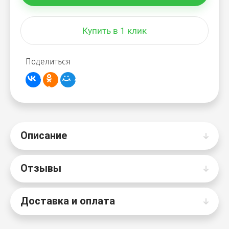
Купить в 1 клик
Поделиться
Описание
Отзывы
Доставка и оплата