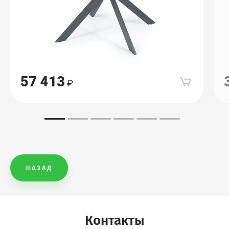
57 413
НАЗАД
Контакты