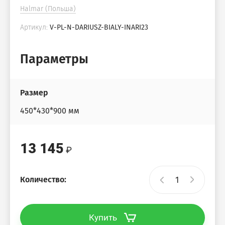
Halmar (Польша)
Артикул:
V-PL-N-DARIUSZ-BIALY-INARI23
Параметры
Размер
450*430*900 мм
13 145
Количество:
Купить