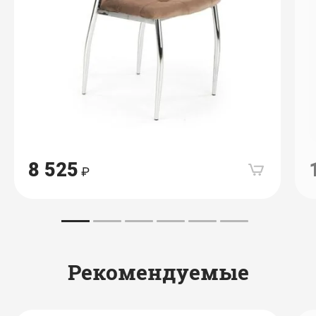
8 525
Рекомендуемые