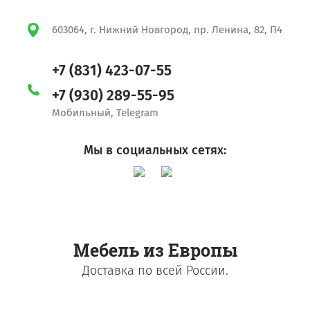
603064, г. Нижний Новгород, пр. Ленина, 82, П4
+7 (831) 423-07-55
+7 (930) 289-55-95
Мобильный, Telegram
Мы в социальных сетях:
Мебель из Европы
Доставка по всей России.