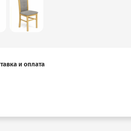
тавка и оплата