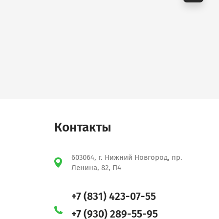
Контакты
603064, г. Нижний Новгород, пр.
Ленина, 82, П4
+7 (831) 423-07-55
+7 (930) 289-55-95