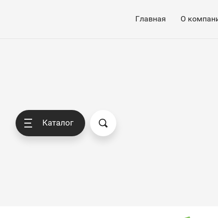
Главная
О компан
Каталог