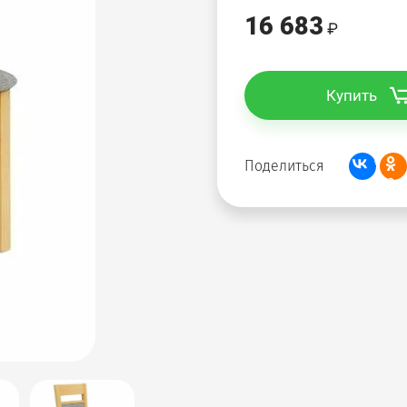
16 683
Купить
Поделиться