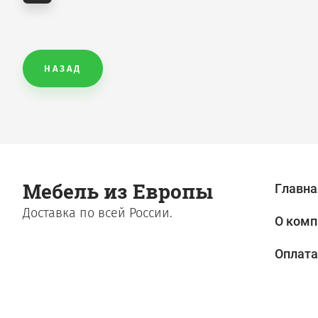
НАЗАД
Мебель из Европы
Главна
Доставка по всей России.
О комп
Оплата