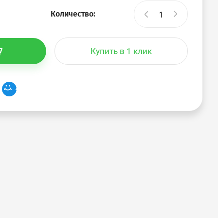
Количество:
Купить в 1 клик