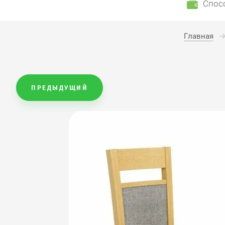
Спос
Главная
ПРЕДЫДУЩИЙ