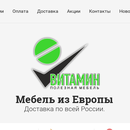
ии
Оплата
Доставка
Акции
Контакты
Ново
Мебель из Европы
Доставка по всей России.