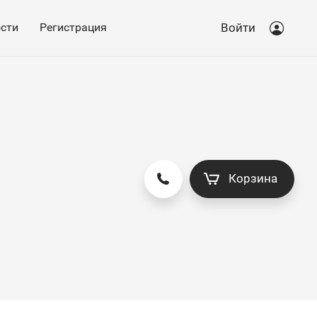
сти
Регистрация
Войти
Корзина