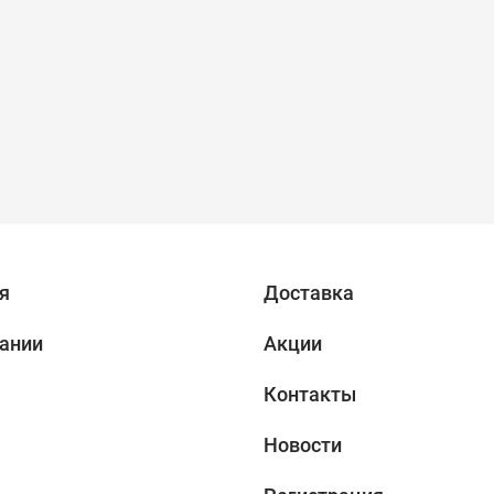
я
Доставка
ании
Акции
Контакты
Новости