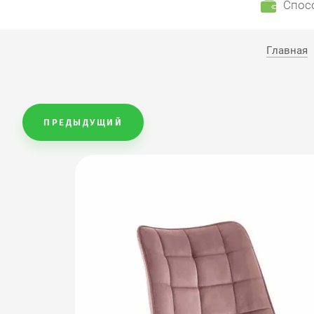
Спос
Главная
ПРЕДЫДУЩИЙ