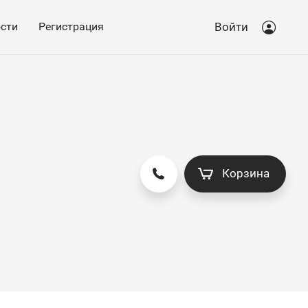
сти
Регистрация
Войти
Корзина