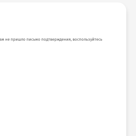
Вам не пришло письмо подтверждения, воспользуйтесь