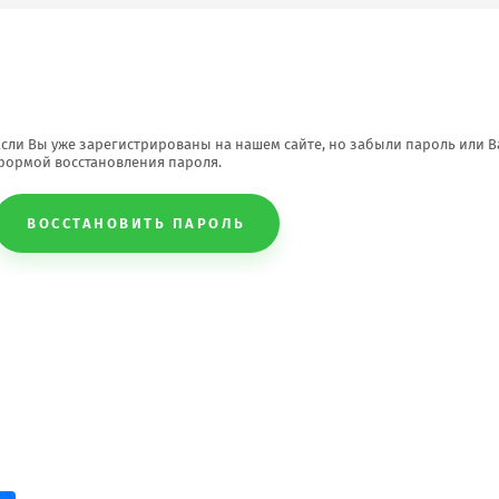
Если Вы уже зарегистрированы на нашем сайте, но забыли пароль или 
формой восстановления пароля.
ВОССТАНОВИТЬ ПАРОЛЬ