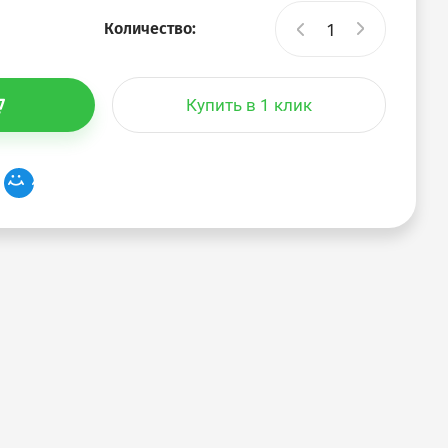
Количество:
Купить в 1 клик