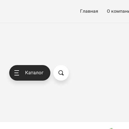
Главная
О компан
Каталог