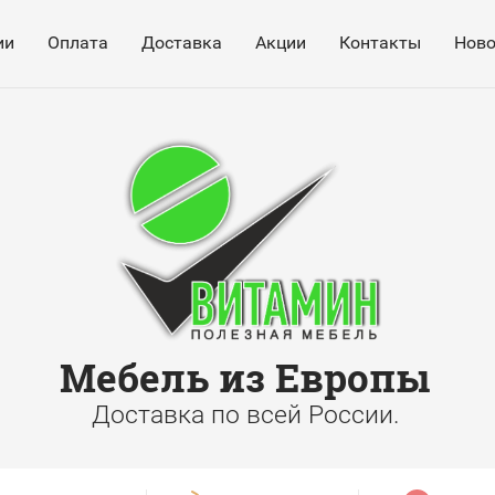
ии
Оплата
Доставка
Акции
Контакты
Ново
Мебель из Европы
Доставка по всей России.