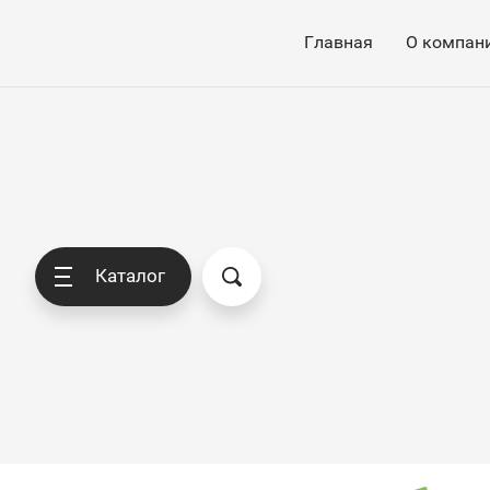
Главная
О компан
Каталог