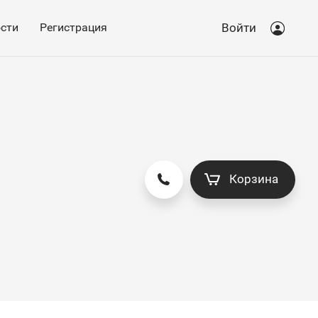
сти
Регистрация
Войти
Корзина