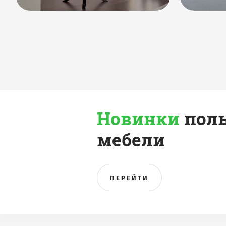
Новинки
пол
мебели
ПЕРЕЙТИ