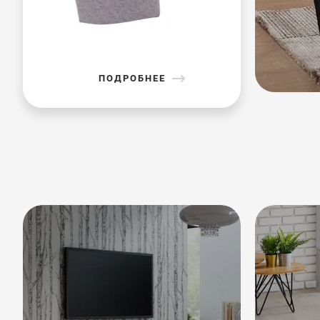
ПОДРОБНЕЕ