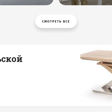
СМОТРЕТЬ ВСЕ
ьской