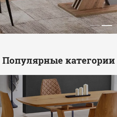
Популярные категории