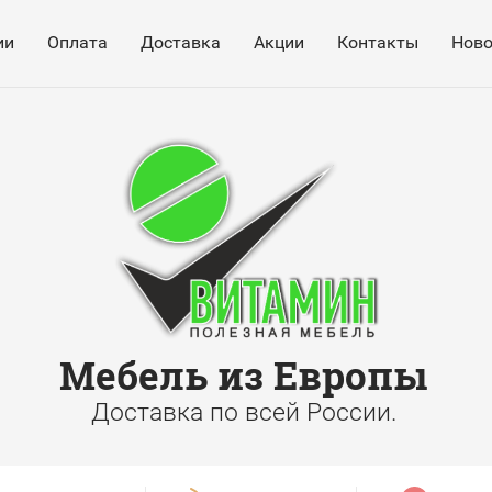
ии
Оплата
Доставка
Акции
Контакты
Ново
Мебель из Европы
Доставка по всей России.