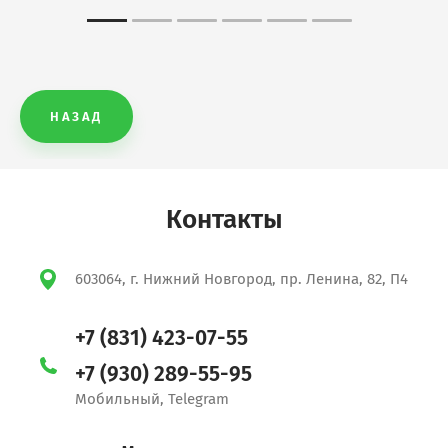
НАЗАД
Контакты
603064, г. Нижний Новгород, пр. Ленина, 82, П4
+7 (831) 423-07-55
+7 (930) 289-55-95
Мобильный, Telegram