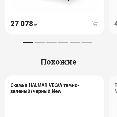
27 078
Похожие
Скамья HALMAR VELVA темно-
зеленый/черный New