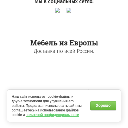
Мы в социальных сетях:
Мебель из Европы
Доставка по всей России.
© 2018 - 2026 Польская мебель
Наш сайт использует cookie-файлы и
другие технологии для улучшения его
Хорошо
работы. Продолжая использовать сайт, вы
соглашаетесь на использование файлов
cookie и
политикой конфиденциальности
.
Мегагрупп.ру