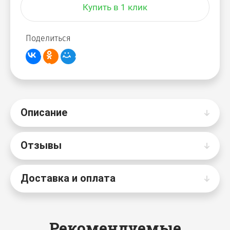
Купить в 1 клик
Поделиться
Описание
Отзывы
Доставка и оплата
Рекомендуемые