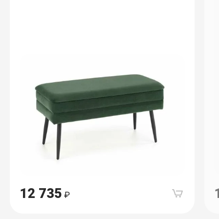
12 735